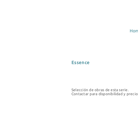
Ho
Essence
Selección de obras de esta serie.
Contactar para disponibilidad y precio