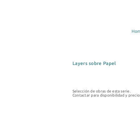
Ho
Layers sobre Papel
Selección de obras de esta serie.
Contactar para disponibilidad y precio