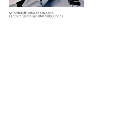
Selección de obras de esta serie.
Contactar para disponibilidad y precios.